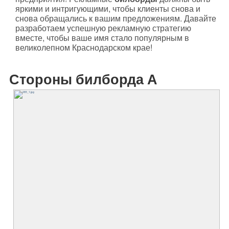
яркими и интригующими, чтобы клиенты снова и
снова обращались к вашим предложениям. Давайте
разработаем успешную рекламную стратегию
вместе, чтобы ваше имя стало популярным в
великолепном Краснодарском крае!
Стороны билборда А