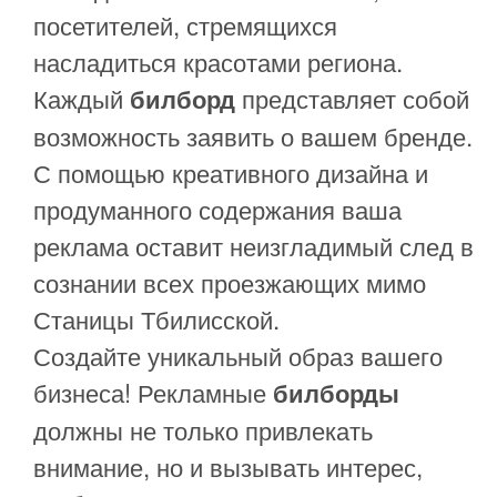
посетителей, стремящихся
насладиться красотами региона.
Каждый
представляет собой
билборд
возможность заявить о вашем бренде.
С помощью креативного дизайна и
продуманного содержания ваша
реклама оставит неизгладимый след в
сознании всех проезжающих мимо
Станицы Тбилисской.
Создайте уникальный образ вашего
бизнеса! Рекламные
билборды
должны не только привлекать
внимание, но и вызывать интерес,