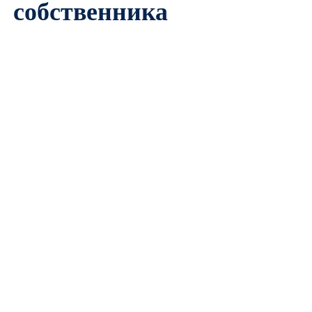
собственника