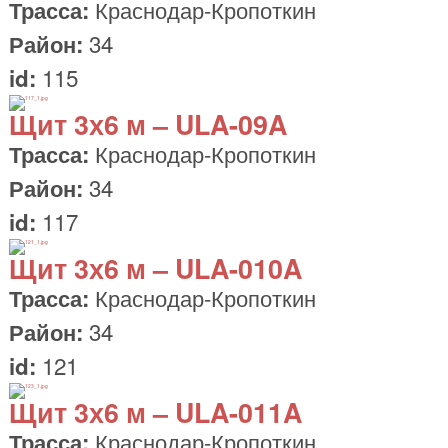
Краснодар-Кропоткин
Трасса:
34
Район:
115
id:
Щит
3х6 м
– ULA-09A
Краснодар-Кропоткин
Трасса:
34
Район:
117
id:
Щит
3х6 м
– ULA-010A
Краснодар-Кропоткин
Трасса:
34
Район:
121
id:
Щит
3х6 м
– ULA-011A
Краснодар-Кропоткин
Трасса: