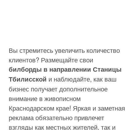
Вы стремитесь увеличить количество
клиентов? Размещайте свои
билборды в направлении Станицы
и наблюдайте, как ваш
Тбилисской
бизнес получает дополнительное
внимание в живописном
Краснодарском крае! Яркая и заметная
реклама обязательно привлечет
взгляды как местных жителей, так и