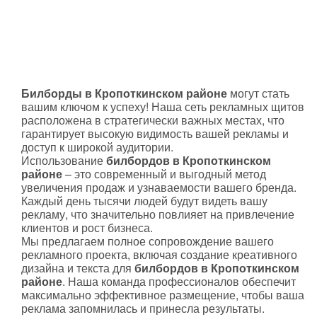
Билборды в Кропоткинском районе
могут стать
вашим ключом к успеху! Наша сеть рекламных щитов
расположена в стратегически важных местах, что
гарантирует высокую видимость вашей рекламы и
доступ к широкой аудитории.
Использование
билбордов в Кропоткинском
районе
– это современный и выгодный метод
увеличения продаж и узнаваемости вашего бренда.
Каждый день тысячи людей будут видеть вашу
рекламу, что значительно повлияет на привлечение
клиентов и рост бизнеса.
Мы предлагаем полное сопровождение вашего
рекламного проекта, включая создание креативного
дизайна и текста для
билбордов в Кропоткинском
районе
. Наша команда профессионалов обеспечит
максимально эффективное размещение, чтобы ваша
реклама запомнилась и принесла результаты.