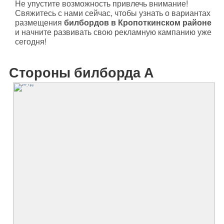
Не упустите возможность привлечь внимание!
Свяжитесь с нами сейчас, чтобы узнать о вариантах
размещения
билбордов в Кропоткинском районе
и начните развивать свою рекламную кампанию уже
сегодня!
Стороны билборда А