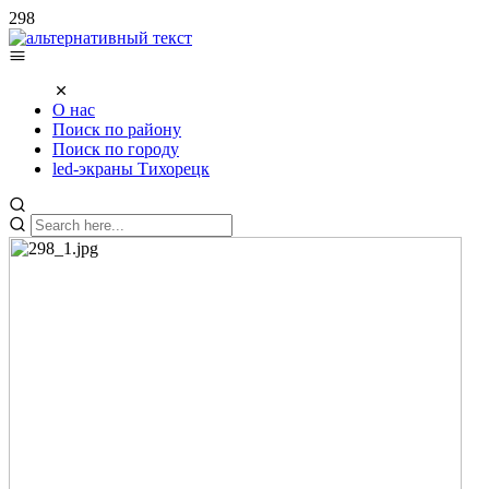
298
О нас
Поиск по району
Поиск по городу
led-экраны Тихорецк