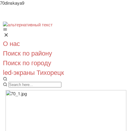
70dinskaya9
О нас
Поиск по району
Поиск по городу
led-экраны Тихорецк